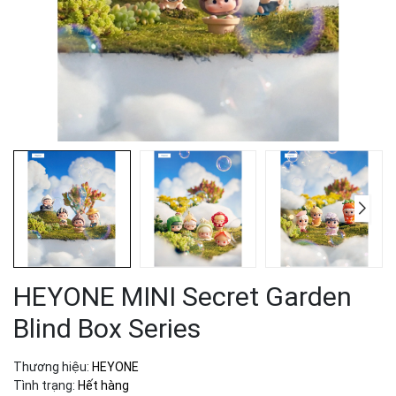
HEYONE MINI Secret Garden
Blind Box Series
Thương hiệu:
HEYONE
Tình trạng:
Hết hàng