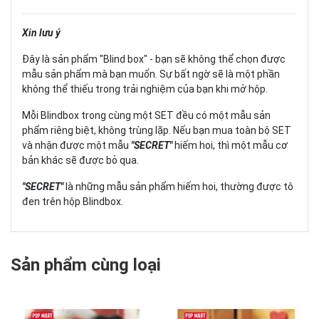
Xin lưu ý
Đây là sản phẩm "Blind box" - bạn sẽ không thể chọn được
mẫu sản phẩm mà bạn muốn. Sự bất ngờ sẽ là một phần
không thể thiếu trong trải nghiệm của bạn khi mở hộp.
Mỗi Blindbox trong cùng một SET đều có một mẫu sản
phẩm riêng biệt, không trùng lặp. Nếu bạn mua toàn bộ SET
và nhận được một mẫu
"SECRET"
hiếm hoi, thì một mẫu cơ
bản khác sẽ được bỏ qua.
"SECRET"
là những mẫu sản phẩm hiếm hoi, thường được tô
đen trên hộp Blindbox.
Sản phẩm cùng loại