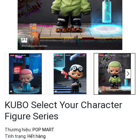
KUBO Select Your Character
Figure Series
Thương hiệu:
POP MART
Tình trạng:
Hết hàng