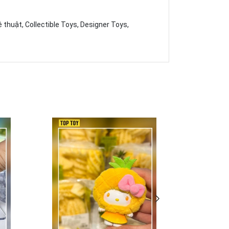
 thuật, Collectible Toys, Designer Toys,