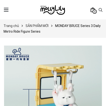
0
Trang chủ
SẢN PHẨM MỚI
MONDAY BRUCE Series 3 Daily
Metro Ride Figure Series