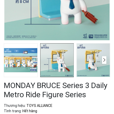
MONDAY BRUCE Series 3 Daily
Metro Ride Figure Series
Thương hiệu:
TOYS ALLIANCE
Tình trạng:
Hết hàng