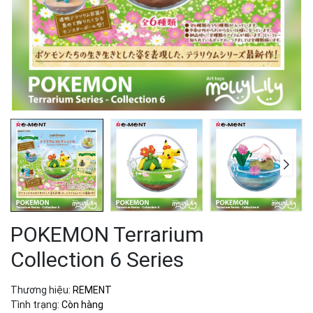
POKEMON Terrarium
Collection 6 Series
Thương hiệu:
REMENT
Tình trạng:
Còn hàng