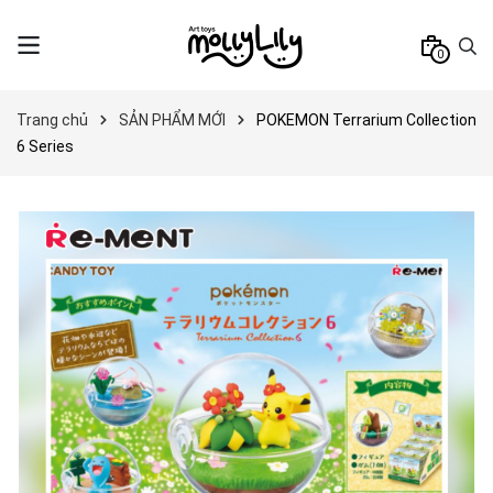
0
Trang chủ
SẢN PHẨM MỚI
POKEMON Terrarium Collection
6 Series