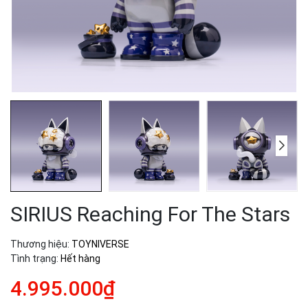
SIRIUS Reaching For The Stars
Thương hiệu:
TOYNIVERSE
Tình trạng:
Hết hàng
4.995.000₫