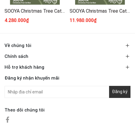
SOOYA Christmas Tree Cat Ban by SOOYA Studio
SOOYA Christmas Tree Cat Ban PLUS by SOOYA Studio
4.280.000₫
11.980.000₫
Về chúng tôi
Chính sách
Hỗ trợ khách hàng
Đăng ký nhận khuyến mãi
Đăng ký
Theo dõi chúng tôi